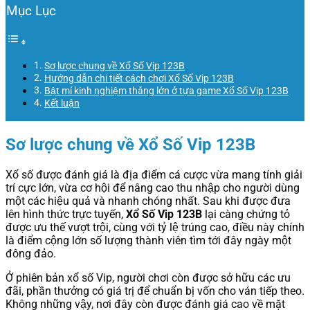
Mục Lục
Sơ lược chung về Xổ Số Vip 123B
Hướng dẫn chi tiết cách chơi Xổ Số Vip 123B
Bật mí kinh nghiệm thắng lớn ở tựa game Xổ Số Vip 123B
Kết luận
Sơ lược chung về Xổ Số Vip 123B
Xổ số được đánh giá là địa điểm cá cược vừa mang tính giải
trí cực lớn, vừa cơ hội để nâng cao thu nhập cho người dùng
một các hiệu quả và nhanh chóng nhất. Sau khi được đưa
lên hình thức trực tuyến,
Xổ Số Vip 123B
lại càng chứng tỏ
được ưu thế vượt trội, cùng với tỷ lệ trúng cao, điều này chính
là điểm cộng lớn số lượng thành viên tìm tới đây ngày một
đông đảo.
Ở phiên bản xổ số Vip, người chơi còn được sở hữu các ưu
đãi, phần thưởng có giá trị để chuẩn bị vốn cho ván tiếp theo.
Không những vậy, nơi đây còn được đánh giá cao về mặt