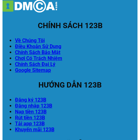
CHÍNH SÁCH 123B
Về Chúng Tôi
Điều Khoản Sử Dụng
Chính Sách Bảo Mật
Chơi Có Trách Nhiệm
Chính Sách Đại Lý
Google Sitemap
HƯỚNG DẪN 123B
Đăng ký 123B
Đăng nhập 123B
Nạp tiền 123B
Rút tiền 123B
Tải app 123B
Khuyến mãi 123B