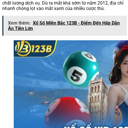
chất lượng dịch vụ. Dù ra mắt khá sớm từ năm 2012, địa chỉ
nhanh chóng lọt vào mắt xanh của nhiều cược thủ.
Xem thêm:
Xổ Số Miền Bắc 123B - Điểm Đến Hấp Dẫn
Ăn Tiền Lớn