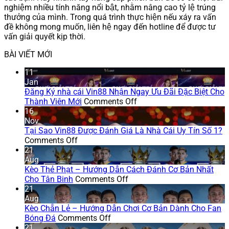
nghiệm nhiều tính năng nổi bật, nhằm nâng cao tỷ lệ trúng
thưởng của mình. Trong quá trình thực hiện nếu xáy ra vấn
đề không mong muốn, liên hệ ngay đến hotline để được tư
vấn giải quyết kịp thời.
BÀI VIẾT MỚI
11
Jan
Đăng Ký nhà cái Vin88 Nhận Ngay Ưu Đãi Đặc Biệt Cho
on
Thành Viên Mới
Comments Off
Đăng
16
Ký
Nov
nhà
Tại Sao Vin88 Được Đánh Giá Là Nhà Cái Uy Tín Số 1?
on
cái
Comments Off
Tại
Vin88
21
Sao
Nhận
Aug
Vin88
Ngay
Kèo Thẻ Phạt – Hướng Dẫn Cách Đánh Cơ Bản Nhất
Được
on
Ưu
Cho Tân Binh
Comments Off
Đánh
Kèo
Đãi
21
Giá
Thẻ
Đặc
Aug
Là
Phạt
Biệt
Kèo Chẵn Lẻ – Hướng Dẫn Chơi Cơ Bản Dành Cho Fan
Nhà
on
–
Cho
Bóng Đá
Comments Off
Cái
Kèo
Hướng
Thành
21