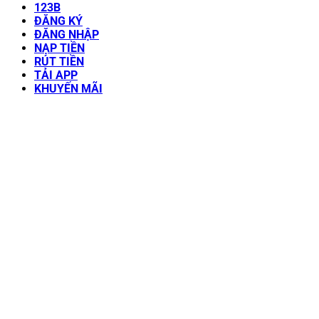
123B
ĐĂNG KÝ
ĐĂNG NHẬP
NẠP TIỀN
RÚT TIỀN
TẢI APP
KHUYẾN MÃI