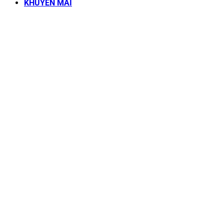
KHUYẾN MÃI