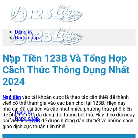
Skip
to
content
Đăng ký
Đăng nhập
Nạp Tiền 123B Và Tổng Hợp
123B
Cách Thức Thông Dụng Nhất
ĐĂNG KÝ
ĐĂNG NHẬP
2024
NẠP TIỀN
RÚT TIỀN
TẢI APP
Nạp tiền
vào tài khoản cược là thao tác cần thiết để thành
KHUYẾN MÃI
viên có thể tham gia vào các bàn chơi tại 123B. Hiện nay,
nhà cái đã cải tiến và cập nhật nhiều phương thức phổ biến
Đăng ký
để phù hợp với đa dạng đối tượng bet thủ. Hãy theo dõi ngay
Đăng nhập
bài viết của
123B
để được hướng dẫn chi tiết về những cách
giao dịch cực thuận tiện nhé!