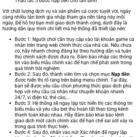
Thao tác 5 bước nạp tiền cho tân binh
Với chất lượng dịch vụ và sản phẩm cá cược tuyệt vời, ngày
càng nhiều tân binh gia nhập tham gia nền tảng này mỗi
ngày. Để hỗ trợ bạn mới giao dịch thành công, dưới đây là
hướng dẫn quy trình chi tiết mà hệ thống đã thiết lập nên:
Bước 1: Người chơi cần truy cập vào tài khoản game cá
nhân trên trang web chính thức của nhà cái. Nếu chưa
có, hãy nhanh chóng đăng ký theo hướng dẫn và tuân
thủ chính sách được đưa ra. Đảm bảo nhập các thông
tin vào biểu mẫu chính xác để hạn chế phát sinh trong
quá trình trải nghiệm.
Bước 2: Sau đó, thành viên tìm và chọn mục
Nạp tiền
được hiển thị rõ ràng trên bảng menu chính. Tại đây,
bạn sẽ được yêu cầu chọn phương thức giao dịch phù
hợp với nhu cầu cá nhân như chuyển khoản nhanh
24/7, ví điện tử, thẻ cào,…
Bước 3: Hệ thống sẽ ngay lập tức hiển thị các thông tin
biểu mẫu và yêu cầu bet thủ hoàn tất theo từng kênh
thanh toán khác nhau. Hãy đảm bảo khai báo lệnh
giao dịch một cách chính xác để hạn chế sai sót xảy ra
trong quá trình thực hiện.
Bước 4: Sau đó, nhấn vào nút Xác nhận để ngay lập