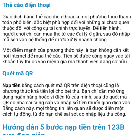
Thẻ cào điện thoại
Giao dịch bằng thẻ cào điện thoại là một phương thức thanh
toán phổ biến, đặc biệt phù hợp đối với những ai chưa quen
thuộc đối với công cụ tài chính trực tuyến. Để tiến hành,
người chơi chỉ cần mua thẻ từ các đại lý ở gần, sau đó nhập
mã seri vào hệ thống để được xử lý nhanh chóng.
Một điểm mạnh của phương thức này là bạn không cần kết
nối Internet để mua thẻ cào. Tiền sẽ được cộng ngay vào tài
khoản tùy thuộc vào mệnh giá mà thành viên đang sở hữu.
Quét mã QR
Nạp tiền
bằng cách quét mã QR trên điện thoại cũng là
phương thức khá tiện lợi cho bet thủ. Bạn chỉ cần mở ứng
dụng ngân hàng hoặc ví điện tử của mình, sau đó quét mã
QR do nhà cái cung cấp và nhập số tiền muốn giao dịch vào.
Bằng cách này, mọi thông tin liên quan sẽ được điền một
cách tự động, từ đó hạn chế sai sót do nhập liệu thủ công.
Hướng dẫn 5 bước nạp tiền trên 123B