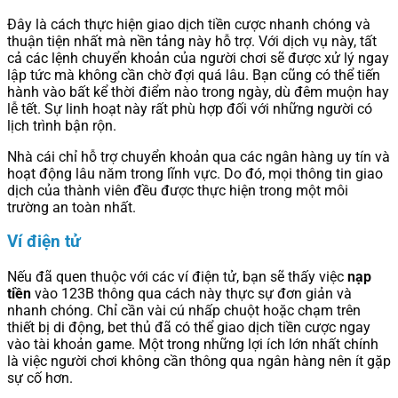
Đây là cách thực hiện giao dịch tiền cược nhanh chóng và
thuận tiện nhất mà nền tảng này hỗ trợ. Với dịch vụ này, tất
cả các lệnh chuyển khoản của người chơi sẽ được xử lý ngay
lập tức mà không cần chờ đợi quá lâu. Bạn cũng có thể tiến
hành vào bất kể thời điểm nào trong ngày, dù đêm muộn hay
lễ tết. Sự linh hoạt này rất phù hợp đối với những người có
lịch trình bận rộn.
Nhà cái chỉ hỗ trợ chuyển khoản qua các ngân hàng uy tín và
hoạt động lâu năm trong lĩnh vực. Do đó, mọi thông tin giao
dịch của thành viên đều được thực hiện trong một môi
trường an toàn nhất.
Ví điện tử
Nếu đã quen thuộc với các ví điện tử, bạn sẽ thấy việc
nạp
tiền
vào 123B thông qua cách này thực sự đơn giản và
nhanh chóng. Chỉ cần vài cú nhấp chuột hoặc chạm trên
thiết bị di động, bet thủ đã có thể giao dịch tiền cược ngay
vào tài khoản game. Một trong những lợi ích lớn nhất chính
là việc người chơi không cần thông qua ngân hàng nên ít gặp
sự cố hơn.