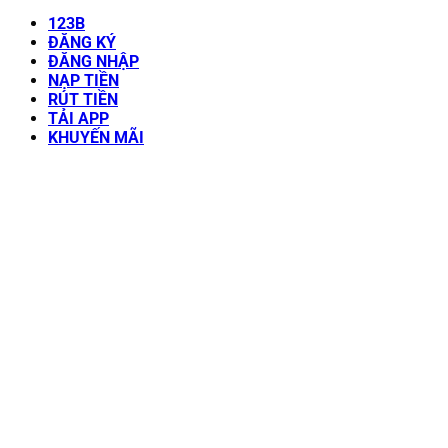
123B
ĐĂNG KÝ
ĐĂNG NHẬP
NẠP TIỀN
RÚT TIỀN
TẢI APP
KHUYẾN MÃI