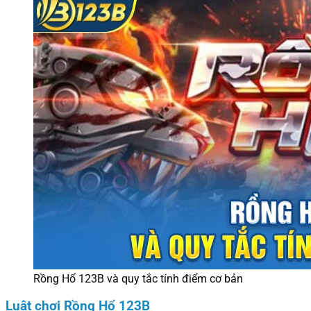
Rồng Hổ 123B và quy tắc tính điểm cơ bản
Luật chơi Rồng Hổ 123B