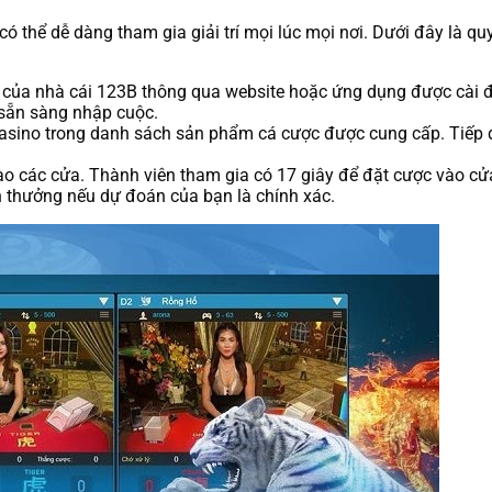
 có thể dễ dàng tham gia giải trí mọi lúc mọi nơi. Dưới đây là q
g của nhà cái 123B thông qua website hoặc ứng dụng được cài đặt
 sẵn sàng nhập cuộc.
 Casino trong danh sách sản phẩm cá cược được cung cấp. Tiếp
vào các cửa. Thành viên tham gia có 17 giây để đặt cược vào c
n thưởng nếu dự đoán của bạn là chính xác.