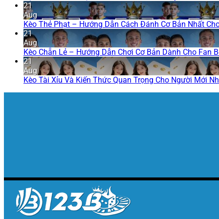
21
Aug
Kèo Thẻ Phạt – Hướng Dẫn Cách Đánh Cơ Bản Nhất Cho
21
Aug
Kèo Chẵn Lẻ – Hướng Dẫn Chơi Cơ Bản Dành Cho Fan 
21
Aug
Kèo Tài Xỉu Và Kiến Thức Quan Trọng Cho Người Mới N