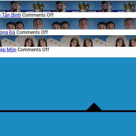
Tại
cái
Sao
Vin88
Vin88
on
Nhận
 Tân Binh
Comments Off
Được
Kèo
Ngay
Đánh
Thẻ
Ưu
Giá
on
Phạt
Đãi
Bóng Đá
Comments Off
Là
Kèo
–
Đặc
Nhà
Chẵn
Hướng
Biệt
Cái
Lẻ
on
Dẫn
Cho
hập Môn
Comments Off
Uy
–
Kèo
Cách
Thành
Tín
Hướng
Tài
Đánh
Viên
Số
Dẫn
Xỉu
Cơ
Mới
1?
Chơi
Và
Bản
Cơ
Kiến
Nhất
Bản
Thức
Cho
Dành
Quan
Tân
Cho
Trọng
Binh
Fan
Cho
Bóng
Người
Đá
Mới
Nhập
Môn