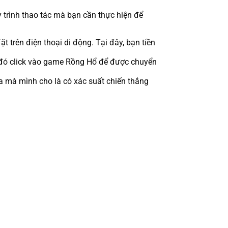
uy trình thao tác mà bạn cần thực hiện để
 trên điện thoại di động. Tại đây, bạn tiền
 đó click vào game Rồng Hổ để được chuyển
ửa mà mình cho là có xác suất chiến thắng