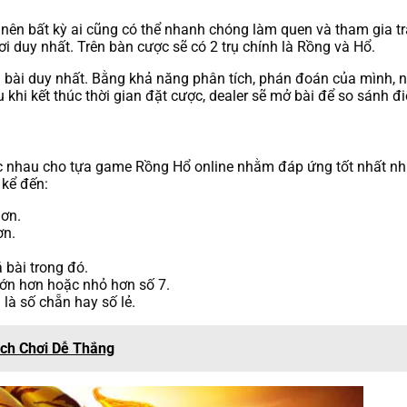
nên bất kỳ ai cũng có thể nhanh chóng làm quen và tham gia tr
ơi duy nhất. Trên bàn cược sẽ có 2 trụ chính là Rồng và Hổ.
lá bài duy nhất. Bằng khả năng phân tích, phán đoán của mình, 
khi kết thúc thời gian đặt cược, dealer sẽ mở bài để so sánh đ
c nhau cho tựa game Rồng Hổ online nhằm đáp ứng tốt nhất nhu 
 kể đến:
hơn.
ơn.
 bài trong đó.
lớn hơn hoặc nhỏ hơn số 7.
là số chẵn hay số lẻ.
ách Chơi Dễ Thắng