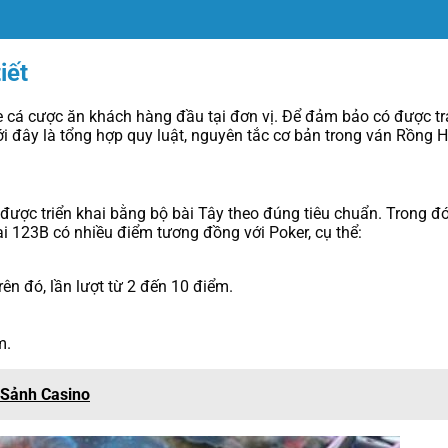
iết
 cá cược ăn khách hàng đầu tại đơn vị. Để đảm bảo có được trải
ới đây là tổng hợp quy luật, nguyên tắc cơ bản trong ván Rồng H
ợc triển khai bằng bộ bài Tây theo đúng tiêu chuẩn. Trong đó,
tại 123B có nhiều điểm tương đồng với Poker, cụ thể:
rên đó, lần lượt từ 2 đến 10 điểm.
m.
 Sảnh Casino